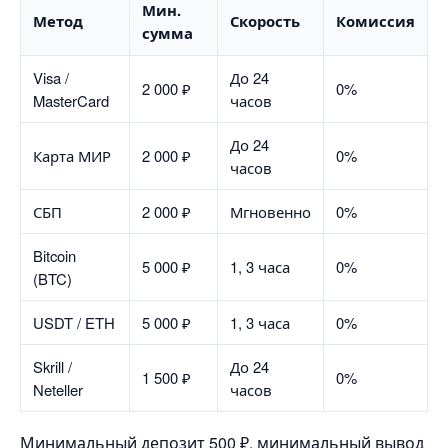
Мин.
Метод
Скорость
Комиссия
сумма
Visa /
До 24
2 000 ₽
0%
MasterCard
часов
До 24
Карта МИР
2 000 ₽
0%
часов
СБП
2 000 ₽
Мгновенно
0%
Bitcoin
5 000 ₽
1, 3 часа
0%
(BTC)
USDT / ETH
5 000 ₽
1, 3 часа
0%
Skrill /
До 24
1 500 ₽
0%
Neteller
часов
Минимальный депозит 500 ₽, минимальный вывод