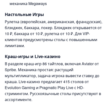
механика Megaways
Настольные Игры
Рулетка (европейская, американская, французская),
блэкджек, баккара, покер. Блэкджек открывается от
10 ₽, баккара от 10 ₽, рулетка от 10 ₽. Для VIP-
клиентов предусмотрены столы с повышенными
лимитами.
Краш-игры и Live-казино
В разделе краш-игр 86 тайтлов, включая Aviator от
Spribe. Механика простая: растущий
мультипликатор, задача игрока вывести ставку до
краша. Live-казино предлагает 415 столов от
Evolution Gaming и Pragmatic Play Live с HD-
стримингом. Русскоязычные столы присутствуют в
ассортименте.