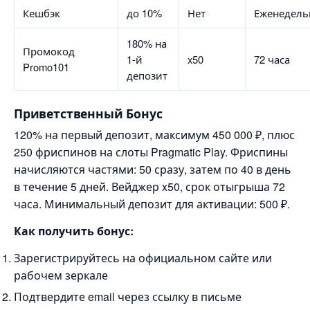
Кешбэк
до 10%
Нет
Еженедель
180% на
Промокод
1-й
x50
72 часа
Promo101
депозит
Приветственный Бонус
120% на первый депозит, максимум 450 000 ₽, плюс
250 фриспинов на слоты Pragmatic Play. Фриспины
начисляются частями: 50 сразу, затем по 40 в день
в течение 5 дней. Вейджер x50, срок отыгрыша 72
часа. Минимальный депозит для активации: 500 ₽.
Как получить бонус:
Зарегистрируйтесь на официальном сайте или
рабочем зеркале
Подтвердите email через ссылку в письме