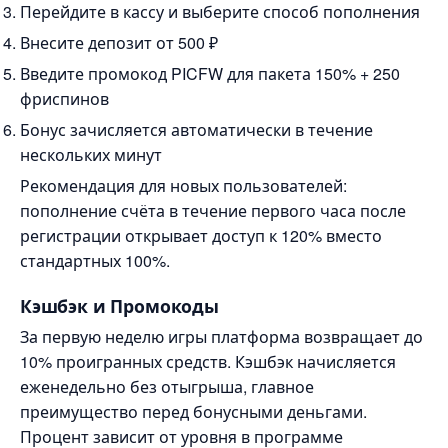
Перейдите в кассу и выберите способ пополнения
Внесите депозит от 500 ₽
Введите промокод PICFW для пакета 150% + 250
фриспинов
Бонус зачисляется автоматически в течение
нескольких минут
Рекомендация для новых пользователей:
пополнение счёта в течение первого часа после
регистрации открывает доступ к 120% вместо
стандартных 100%.
Кэшбэк и Промокоды
За первую неделю игры платформа возвращает до
10% проигранных средств. Кэшбэк начисляется
еженедельно без отыгрыша, главное
преимущество перед бонусными деньгами.
Процент зависит от уровня в программе