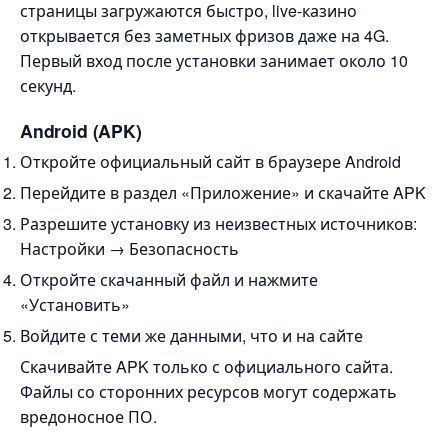
страницы загружаются быстро, live-казино
открывается без заметных фризов даже на 4G.
Первый вход после установки занимает около 10
секунд.
Android (APK)
Откройте официальный сайт в браузере Android
Перейдите в раздел «Приложение» и скачайте APK
Разрешите установку из неизвестных источников:
Настройки → Безопасность
Откройте скачанный файл и нажмите
«Установить»
Войдите с теми же данными, что и на сайте
Скачивайте APK только с официального сайта.
Файлы со сторонних ресурсов могут содержать
вредоносное ПО.