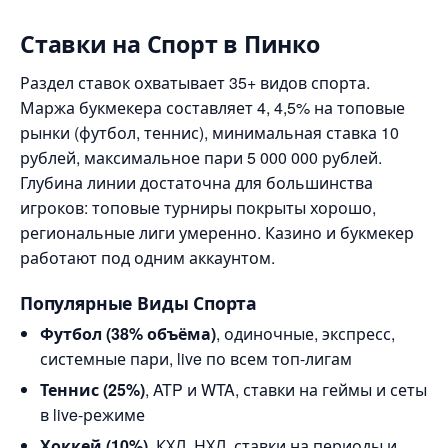
Ставки на Спорт в Пинко
Раздел ставок охватывает 35+ видов спорта.
Маржа букмекера составляет 4, 4,5% на топовые
рынки (футбол, теннис), минимальная ставка 10
рублей, максимальное пари 5 000 000 рублей.
Глубина линии достаточна для большинства
игроков: топовые турниры покрыты хорошо,
региональные лиги умеренно. Казино и букмекер
работают под одним аккаунтом.
Популярные Виды Спорта
Футбол (38% объёма)
, одиночные, экспресс,
системные пари, live по всем топ-лигам
Теннис (25%)
, ATP и WTA, ставки на геймы и сеты
в live-режиме
Хоккей (10%)
, КХЛ, НХЛ, ставки на периоды и