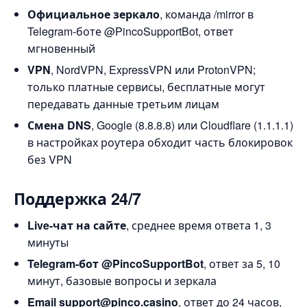
Официальное зеркало
, команда /mirror в
Telegram-боте @PincoSupportBot, ответ
мгновенный
VPN
, NordVPN, ExpressVPN или ProtonVPN;
только платные сервисы, бесплатные могут
передавать данные третьим лицам
Смена DNS
, Google (8.8.8.8) или Cloudflare (1.1.1.1)
в настройках роутера обходит часть блокировок
без VPN
Поддержка 24/7
Live-чат на сайте
, среднее время ответа 1, 3
минуты
Telegram-бот @PincoSupportBot
, ответ за 5, 10
минут, базовые вопросы и зеркала
Email
support@pinco.casino
, ответ до 24 часов,