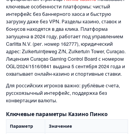
ключевые особенности платформы: чистый
интерфейс без баннерного хаоса и быструю
загрузку даже без VPN. Разделы казино, ставок и
бонусов находятся в два клика. Платформа
запущена в 2024 году, работает под управлением
Carlitta N.V. (рег. номер 162777), юридический
адрес: Zuikertuintjeweg Z/N, Zuikertuin Tower, Curaçao.
Лицензия Curaçao Gaming Control Board с номером
OGL/2024/1516/0841 выдана 5 сентября 2024 года и
охватывает онлайн-казино и спортивные ставки.
Для российских игроков важно: рублёвые счета,
русскоязычный интерфейс, поддержка без
конвертации валюты.
Ключевые параметры Казино Пинко
Параметр
Значение