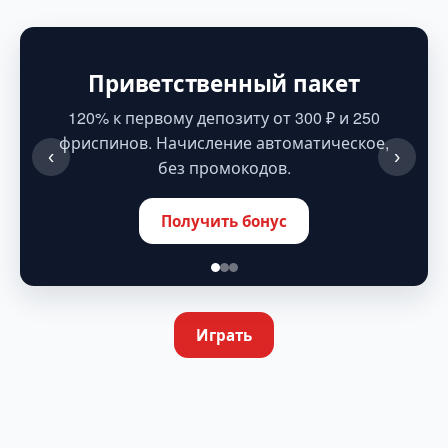
Приветственный пакет
120% к первому депозиту от 300 ₽ и 250
фриспинов. Начисление автоматическое,
‹
›
без промокодов.
Получить бонус
Играть