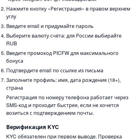
Нажмите кнопку «Регистрация» в правом верхнем
углу
Введите email и придумайте пароль
Выберите валюту счёта: для России выбирайте
RUB
Введите промокод PICFW для максимального
бонуса
Подтвердите email по ссылке из письма
Заполните профиль: имя, дата рождения (18+),
страна
Регистрация по номеру телефона работает через
SMS-код и проходит быстрее, если не хочется
возиться с подтверждением почты.
Верификация KYC
KYC обязателен при первом выводе. Проверка