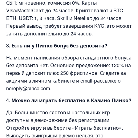
СБП: мгновенно, комиссия 0%. Карты
Visa/MasterCard: до 24 часов. Криптовалюты BTC,
ETH, USDT: 1, 3 часа. Skrill и Neteller: до 24 часов.
Первый вывод требует завершения KYC, это может
занять дополнительно до 24 часов.
3. Есть ли у Пинко бонус без депозита?
На момент написания обзора стандартного бонуса
без депозита нет. Основное предложение: 120% на
первый депозит плюс 250 фриспинов. Следите за
акциями в личном кабинете и email-рассылке от
noreply@pinco.com
.
4. Можно ли играть бесплатно в Казино Пинко?
Да. Большинство слотов и настольных игр
доступны в демо-режиме без регистрации.
Откройте игру и выберите «Играть бесплатно».
Выводить выигрыши в демо нельзя, это